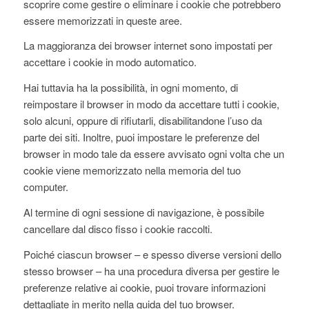
scoprire come gestire o eliminare i cookie che potrebbero
essere memorizzati in queste aree.
La maggioranza dei browser internet sono impostati per
accettare i cookie in modo automatico.
Hai tuttavia ha la possibilità, in ogni momento, di
reimpostare il browser in modo da accettare tutti i cookie,
solo alcuni, oppure di rifiutarli, disabilitandone l’uso da
parte dei siti. Inoltre, puoi impostare le preferenze del
browser in modo tale da essere avvisato ogni volta che un
cookie viene memorizzato nella memoria del tuo
computer.
Al termine di ogni sessione di navigazione, è possibile
cancellare dal disco fisso i cookie raccolti.
Poiché ciascun browser – e spesso diverse versioni dello
stesso browser – ha una procedura diversa per gestire le
preferenze relative ai cookie, puoi trovare informazioni
dettagliate in merito nella guida del tuo browser.