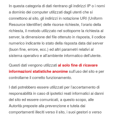
In questa categoria di dati rientrano gli indirizzi IP o i nomi
a dominio dei computer utilizzati dagli utenti che si
connettono al sito, gli indirizzi in notazione URI (Uniform
Resource Identifier) delle risorse richieste, l’orario della
richiesta, il metodo utilizzato nel sottoporre la richiesta al
server, la dimensione del file ottenuto in risposta, il codice
numerico indicante lo stato della risposta data dal server
(buon fine, errore, ecc.) ed altri parametri relativi al
sistema operativo e all’ambiente informatico dell’utente.
Questi dati vengono utilizzati
al solo fine di ricavare
informazioni statistiche anonime
sull’uso del sito e per
controllarne il corretto funzionamento.
I dati potrebbero essere utilizzati per l’accertamento di
responsabilità in caso di ipotetici reati informatici ai danni
del sito ed essere comunicati, a questo scopo, alle
Autorità preposte alla prevenzione e tutela dai
comportamenti illeciti verso il sito, i suoi gestori o verso