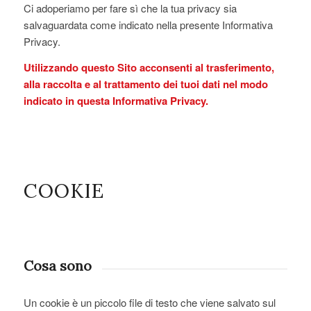
Ci adoperiamo per fare sì che la tua privacy sia
salvaguardata come indicato nella presente Informativa
Privacy.
Utilizzando questo Sito acconsenti al trasferimento,
alla raccolta e al trattamento dei tuoi dati nel modo
indicato in questa Informativa Privacy.
COOKIE
Cosa sono
Un cookie è un piccolo file di testo che viene salvato sul