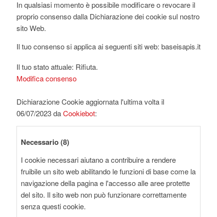
In qualsiasi momento è possibile modificare o revocare il
proprio consenso dalla Dichiarazione dei cookie sul nostro
sito Web.
Il tuo consenso si applica ai seguenti siti web: baseisapis.it
Il tuo stato attuale: Rifiuta.
Modifica consenso
Dichiarazione Cookie aggiornata l'ultima volta il
06/07/2023 da
Cookiebot
:
Necessario (8)
I cookie necessari aiutano a contribuire a rendere
fruibile un sito web abilitando le funzioni di base come la
navigazione della pagina e l'accesso alle aree protette
del sito. Il sito web non può funzionare correttamente
senza questi cookie.