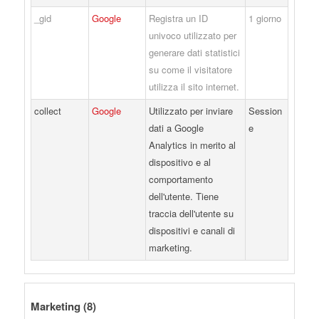
_gid
Google
Registra un ID
1 giorno
univoco utilizzato per
generare dati statistici
su come il visitatore
utilizza il sito internet.
collect
Google
Utilizzato per inviare
Session
dati a Google
e
Analytics in merito al
dispositivo e al
comportamento
dell'utente. Tiene
traccia dell'utente su
dispositivi e canali di
marketing.
Marketing (8)