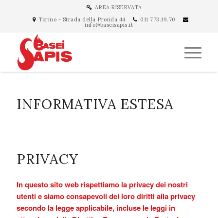
AREA RISERVATA
Torino - Strada della Pronda 44
011 773.19.70
info@baseisapis.it
INFORMATIVA ESTESA
PRIVACY
In questo sito web rispettiamo la privacy dei nostri
utenti e siamo consapevoli dei loro diritti alla privacy
secondo la legge applicabile, incluse le leggi in