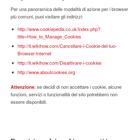
Per una panoramica delle modalità di azione per i browser
più comuni, puoi visitare gli indirizzi:
http://www.cookiepedia.co.uk/index.php?
title=How_to_Manage_Cookies
http://it.wikihow.com/Cancellare-i-Cookie-del-tuo-
Browser-Internet
http://it.wikihow.com/Disattivare-i-cookies
http://www.aboutcookies.org
Attenzione
: se decidi di non accettare i cookie, alcune
funzioni, servizi o funzionalità del sito potrebbero non
essere disponibili.