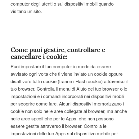
computer degli utenti o sui dispositivi mobili quando
visitano un sito.
Come puoi gestire, controllare e
cancellare i cookie:
Puoi impostare il tuo computer in modo da essere
avvisato ogni volta che ti viene inviato un cookie oppure
disattivare tutti i cookie (tranne i Flash cookie) attraverso il
tuo browser. Controlla il menu di Aiuto del tuo browser o le
impostazioni e i comandi incorporati nei dispositivi mobili
per scoprire come fare. Alcuni dispositivi memorizzano i
cookie non solo nelle aree collegate al browser, ma anche
nelle aree specifiche per le Apps, che non possono
essere gestite attraverso il browser. Controlla le
impostazioni delle tue Apps sul dispositivo mobile per