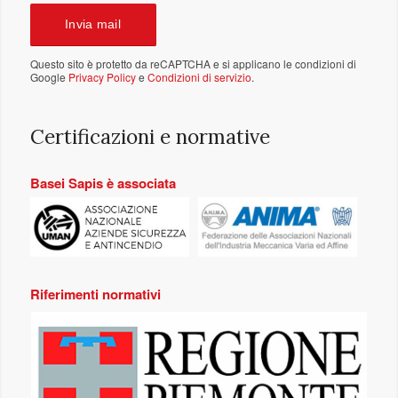
Questo sito è protetto da reCAPTCHA e si applicano le condizioni di
Google
Privacy Policy
e
Condizioni di servizio
.
Certificazioni e normative
Basei Sapis è associata
Riferimenti normativi