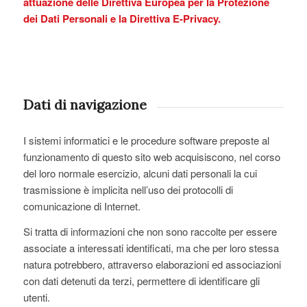
attuazione delle Direttiva Europea per la Protezione
dei Dati Personali e la Direttiva E-Privacy.
Dati di navigazione
I sistemi informatici e le procedure software preposte al
funzionamento di questo sito web acquisiscono, nel corso
del loro normale esercizio, alcuni dati personali la cui
trasmissione è implicita nell’uso dei protocolli di
comunicazione di Internet.
Si tratta di informazioni che non sono raccolte per essere
associate a interessati identificati, ma che per loro stessa
natura potrebbero, attraverso elaborazioni ed associazioni
con dati detenuti da terzi, permettere di identificare gli
utenti.