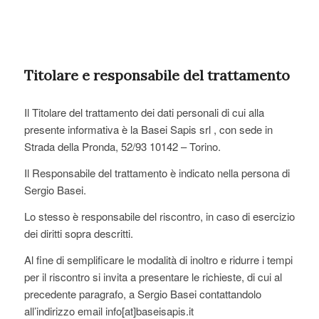
Titolare e responsabile del trattamento
Il Titolare del trattamento dei dati personali di cui alla
presente informativa è la Basei Sapis srl , con sede in
Strada della Pronda, 52/93 10142 – Torino.
Il Responsabile del trattamento è indicato nella persona di
Sergio Basei.
Lo stesso è responsabile del riscontro, in caso di esercizio
dei diritti sopra descritti.
Al fine di semplificare le modalità di inoltro e ridurre i tempi
per il riscontro si invita a presentare le richieste, di cui al
precedente paragrafo, a Sergio Basei contattandolo
all’indirizzo email info[at]baseisapis.it