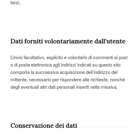
terzi.
Dati forniti volontariamente dall’utente
L’invio facoltativo, esplicito e volontario di commenti ai post
o di posta elettronica agli indirizzi indicati su questo sito
comporta la successiva acquisizione dell’indirizzo del
mittente, necessario per rispondere alle richieste, nonché
degli eventuali altri dati personali inseriti nella missiva.
Conservazione dei dati