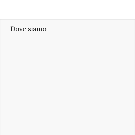
Dove siamo