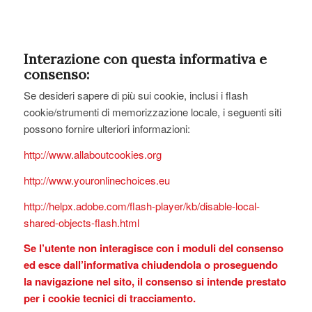
Interazione con questa informativa e
consenso:
Se desideri sapere di più sui cookie, inclusi i flash
cookie/strumenti di memorizzazione locale, i seguenti siti
possono fornire ulteriori informazioni:
http://www.allaboutcookies.org
http://www.youronlinechoices.eu
http://helpx.adobe.com/flash-player/kb/disable-local-
shared-objects-flash.html
Se l’utente non interagisce con i moduli del consenso
ed esce dall’informativa chiudendola o proseguendo
la navigazione nel sito, il consenso si intende prestato
per i cookie tecnici di tracciamento.