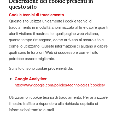
Descrizione dei cookie presenti in
questo sito
Cookie tecnici di tracciamento
Questo sito utilizza unicamente i cookie tecnici di
tracciamento in modalità anonimizzata al fine capire quanti
utenti visitano il nostro sito, quali pagine web visitano,
quanto tempo rimangono, come arrivano al nostro sito e
come lo utilizzano. Queste informazioni ci aiutano a capire
quali sono le funzioni Web di successo e come il sito
potrebbe essere migliorato.
Sul sito ci sono cookie provenienti da:
Google Analytics
:
http://www.google.com/policies/technologies/cookies/
Utilizziamo i cookie tecnici di tracciamento. Per analizzare
il nostro traffico e rispondere alla richiesta esplicita di
informazioni tramite e-mail.